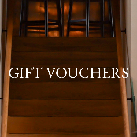
GIFT VOUCHERS